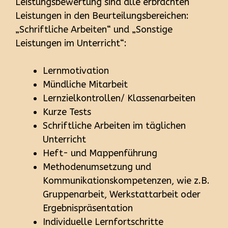
Leistungsbewertung sind alle erbrachten
Leistungen in den Beurteilungsbereichen:
„Schriftliche Arbeiten“ und „Sonstige
Leistungen im Unterricht“:
Lernmotivation
Mündliche Mitarbeit
Lernzielkontrollen/ Klassenarbeiten
Kurze Tests
Schriftliche Arbeiten im täglichen
Unterricht
Heft- und Mappenführung
Methodenumsetzung und
Kommunikationskompetenzen, wie z.B.
Gruppenarbeit, Werkstattarbeit oder
Ergebnispräsentation
Individuelle Lernfortschritte