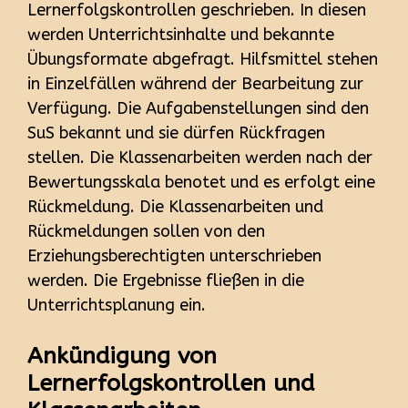
Lernerfolgskontrollen geschrieben. In diesen
werden Unterrichtsinhalte und bekannte
Übungsformate abgefragt. Hilfsmittel stehen
in Einzelfällen während der Bearbeitung zur
Verfügung. Die Aufgabenstellungen sind den
SuS bekannt und sie dürfen Rückfragen
stellen. Die Klassenarbeiten werden nach der
Bewertungsskala benotet und es erfolgt eine
Rückmeldung. Die Klassenarbeiten und
Rückmeldungen sollen von den
Erziehungsberechtigten unterschrieben
werden. Die Ergebnisse fließen in die
Unterrichtsplanung ein.
Ankündigung von
Lernerfolgskontrollen und