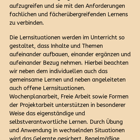
aufzugreifen und sie mit den Anforderungen
fachlichen und fächerübergreifenden Lernens
zu verbinden.
Die Lernsituationen werden im Unterricht so
gestaltet, dass Inhalte und Themen
aufeinander aufbauen, einander ergänzen und
aufeinander Bezug nehmen. Hierbei beachten
wir neben dem individuellen auch das
gemeinsame Lernen und neben angeleiteten
auch offene Lernsituationen.
Wochenplanarbeit, Freie Arbeit sowie Formen
der Projektarbeit unterstützen in besonderer
Weise das eigenständige und
selbstverantwortliche Lernen. Durch Übung
und Anwendung in wechselnden Situationen
wird das Gelernte gesichert. Regelmäßige