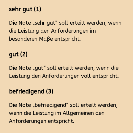
sehr gut (1)
Die Note „sehr gut“ soll erteilt werden, wenn
die Leistung den Anforderungen im
besonderen Maße entspricht.
gut (2)
Die Note „gut“ soll erteilt werden, wenn die
Leistung den Anforderungen voll entspricht.
befriedigend (3)
Die Note „befriedigend“ soll erteilt werden,
wenn die Leistung im Allgemeinen den
Anforderungen entspricht.