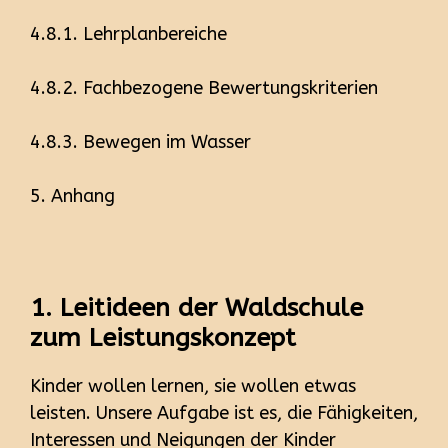
4.8.1. Lehrplanbereiche
4.8.2. Fachbezogene Bewertungskriterien
4.8.3. Bewegen im Wasser
5. Anhang
1. Leitideen der Waldschule
zum Leistungskonzept
Kinder wollen lernen, sie wollen etwas
leisten. Unsere Aufgabe ist es, die Fähigkeiten,
Interessen und Neigungen der Kinder