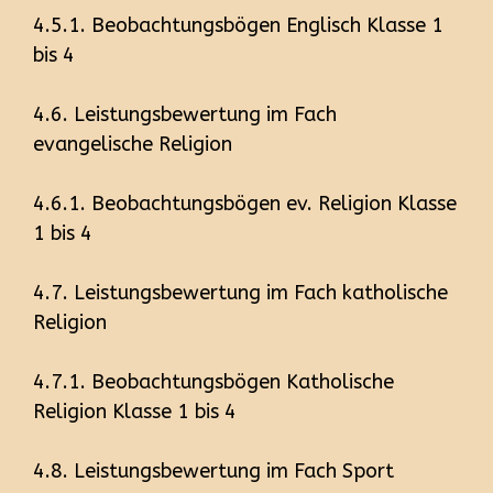
4.5.1. Beobachtungsbögen Englisch Klasse 1
bis 4
4.6. Leistungsbewertung im Fach
evangelische Religion
4.6.1. Beobachtungsbögen ev. Religion Klasse
1 bis 4
4.7. Leistungsbewertung im Fach katholische
Religion
4.7.1. Beobachtungsbögen Katholische
Religion Klasse 1 bis 4
4.8. Leistungsbewertung im Fach Sport