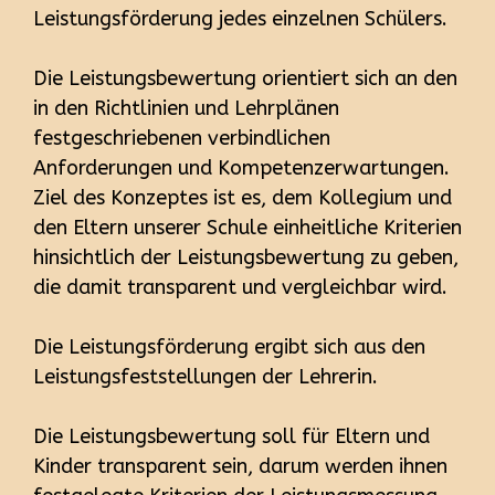
Leistungsförderung jedes einzelnen Schülers.
Die Leistungsbewertung orientiert sich an den
in den Richtlinien und Lehrplänen
festgeschriebenen verbindlichen
Anforderungen und Kompetenzerwartungen.
Ziel des Konzeptes ist es, dem Kollegium und
den Eltern unserer Schule einheitliche Kriterien
hinsichtlich der Leistungsbewertung zu geben,
die damit transparent und vergleichbar wird.
Die Leistungsförderung ergibt sich aus den
Leistungsfeststellungen der Lehrerin.
Die Leistungsbewertung soll für Eltern und
Kinder transparent sein, darum werden ihnen