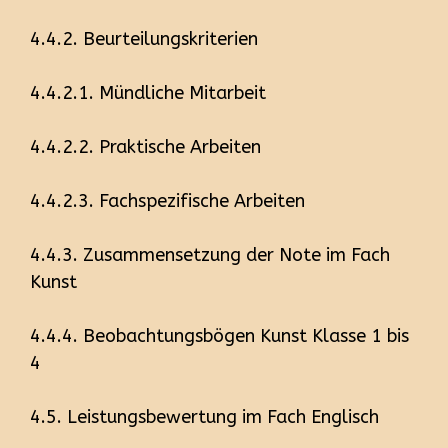
4.4.2. Beurteilungskriterien
4.4.2.1. Mündliche Mitarbeit
4.4.2.2. Praktische Arbeiten
4.4.2.3. Fachspezifische Arbeiten
4.4.3. Zusammensetzung der Note im Fach
Kunst
4.4.4. Beobachtungsbögen Kunst Klasse 1 bis
4
4.5. Leistungsbewertung im Fach Englisch