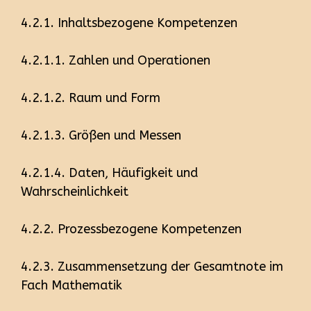
4.2.1. Inhaltsbezogene Kompetenzen
4.2.1.1. Zahlen und Operationen
4.2.1.2. Raum und Form
4.2.1.3. Größen und Messen
4.2.1.4. Daten, Häufigkeit und
Wahrscheinlichkeit
4.2.2. Prozessbezogene Kompetenzen
4.2.3. Zusammensetzung der Gesamtnote im
Fach Mathematik