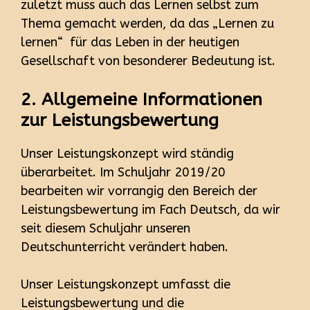
zuletzt muss auch das Lernen selbst zum
Thema gemacht werden, da das „Lernen zu
lernen“ für das Leben in der heutigen
Gesellschaft von besonderer Bedeutung ist.
2. Allgemeine Informationen
zur Leistungsbewertung
Unser Leistungskonzept wird ständig
überarbeitet. Im Schuljahr 2019/20
bearbeiten wir vorrangig den Bereich der
Leistungsbewertung im Fach Deutsch, da wir
seit diesem Schuljahr unseren
Deutschunterricht verändert haben.
Unser Leistungskonzept umfasst die
Leistungsbewertung und die