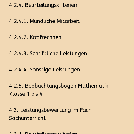
4.2.4. Beurteilungskriterien
4.2.4.1. Mündliche Mitarbeit
4.2.4.2. Kopfrechnen
4.2.4.3. Schriftliche Leistungen
4.2.4.4. Sonstige Leistungen
4.2.5. Beobachtungsbögen Mathematik
Klasse 1 bis 4
4.3. Leistungsbewertung im Fach
Sachunterricht