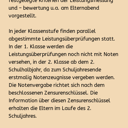
festgelegte Kriterien der Leistungsmessung
und – bewertung u.a. am Elternabend
vorgestellt.
In jeder Klassenstufe finden parallel
abgestimmte Leistungsüberprüfungen statt.
In der 1. Klasse werden die
Leistungsüberprüfungen noch nicht mit Noten
versehen, in der 2. Klasse ab dem 2.
Schulhalbjahr, da zum Schuljahresende
erstmalig Notenzeugnisse vergeben werden.
Die Notenvergabe richtet sich nach dem
beschlossenen Zensurenschlüssel. Die
Information über diesen Zensurenschlüssel
erhalten die Eltern im Laufe des 2.
Schuljahres.