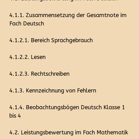
4.1.1. Zusammensetzung der Gesamtnote im
Fach Deutsch
4.1.2.1. Bereich Sprachgebrauch
4.1.2.2. Lesen
4.1.2.3. Rechtschreiben
4.1.3. Kennzeichnung von Fehlern
4.1.4. Beobachtungsbögen Deutsch Klasse 1
bis 4
4.2. Leistungsbewertung im Fach Mathematik