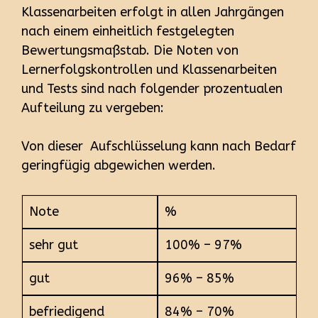
Klassenarbeiten erfolgt in allen Jahrgängen
nach einem einheitlich festgelegten
Bewertungsmaßstab. Die Noten von
Lernerfolgskontrollen und Klassenarbeiten
und Tests sind nach folgender prozentualen
Aufteilung zu vergeben:
Von dieser Aufschlüsselung kann nach Bedarf
geringfügig abgewichen werden.
Note
%
sehr gut
100% – 97%
gut
96% – 85%
befriedigend
84% – 70%