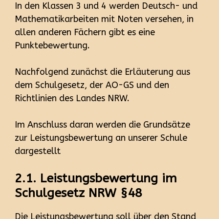
In den Klassen 3 und 4 werden Deutsch- und
Mathematikarbeiten mit Noten versehen, in
allen anderen Fächern gibt es eine
Punktebewertung.
Nachfolgend zunächst die Erläuterung aus
dem Schulgesetz, der AO-GS und den
Richtlinien des Landes NRW.
Im Anschluss daran werden die Grundsätze
zur Leistungsbewertung an unserer Schule
dargestellt
2.1. Leistungsbewertung im
Schulgesetz NRW §48
Die Leistungsbewertung soll über den Stand