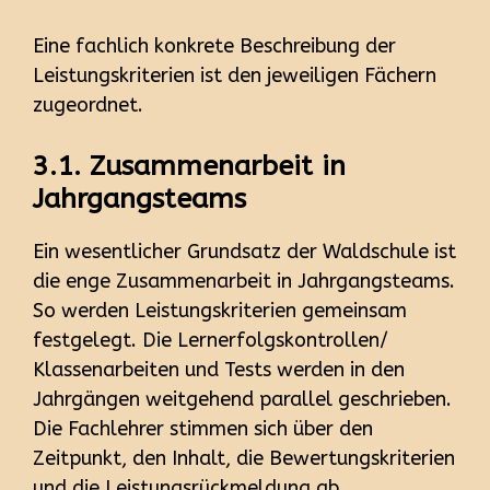
Eine fachlich konkrete Beschreibung der
Leistungskriterien ist den jeweiligen Fächern
zugeordnet.
3.1. Zusammenarbeit in
Jahrgangsteams
Ein wesentlicher Grundsatz der Waldschule ist
die enge Zusammenarbeit in Jahrgangsteams.
So werden Leistungskriterien gemeinsam
festgelegt. Die Lernerfolgskontrollen/
Klassenarbeiten und Tests werden in den
Jahrgängen weitgehend parallel geschrieben.
Die Fachlehrer stimmen sich über den
Zeitpunkt, den Inhalt, die Bewertungskriterien
und die Leistungsrückmeldung ab.