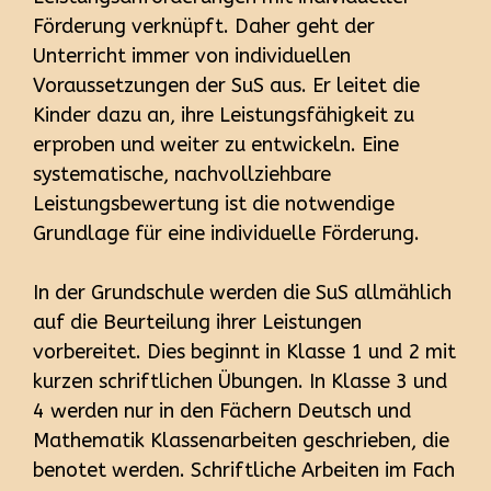
Förderung verknüpft. Daher geht der
Unterricht immer von individuellen
Voraussetzungen der SuS aus. Er leitet die
Kinder dazu an, ihre Leistungsfähigkeit zu
erproben und weiter zu entwickeln. Eine
systematische, nachvollziehbare
Leistungsbewertung ist die notwendige
Grundlage für eine individuelle Förderung.
In der Grundschule werden die SuS allmählich
auf die Beurteilung ihrer Leistungen
vorbereitet. Dies beginnt in Klasse 1 und 2 mit
kurzen schriftlichen Übungen. In Klasse 3 und
4 werden nur in den Fächern Deutsch und
Mathematik Klassenarbeiten geschrieben, die
benotet werden. Schriftliche Arbeiten im Fach