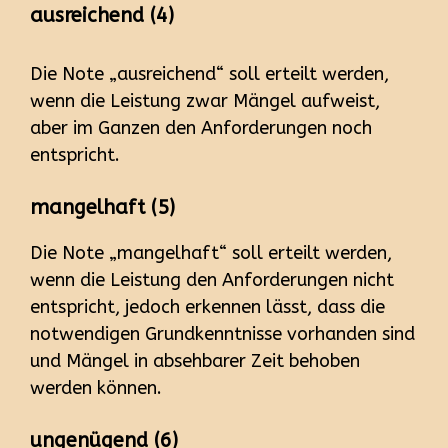
ausreichend (4)
Die Note „ausreichend“ soll erteilt werden,
wenn die Leistung zwar Mängel aufweist,
aber im Ganzen den Anforderungen noch
entspricht.
mangelhaft (5)
Die Note „mangelhaft“ soll erteilt werden,
wenn die Leistung den Anforderungen nicht
entspricht, jedoch erkennen lässt, dass die
notwendigen Grundkenntnisse vorhanden sind
und Mängel in absehbarer Zeit behoben
werden können.
ungenügend (6)