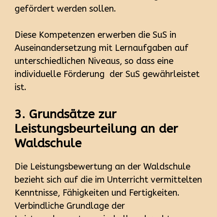
gefördert werden sollen.
Diese Kompetenzen erwerben die SuS in
Auseinandersetzung mit Lernaufgaben auf
unterschiedlichen Niveaus, so dass eine
individuelle Förderung der SuS gewährleistet
ist.
3. Grundsätze zur
Leistungsbeurteilung an der
Waldschule
Die Leistungsbewertung an der Waldschule
bezieht sich auf die im Unterricht vermittelten
Kenntnisse, Fähigkeiten und Fertigkeiten.
Verbindliche Grundlage der