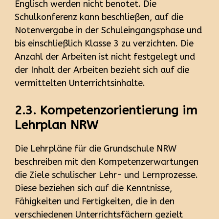
Englisch werden nicht benotet. Die
Schulkonferenz kann beschließen, auf die
Notenvergabe in der Schuleingangsphase und
bis einschließlich Klasse 3 zu verzichten. Die
Anzahl der Arbeiten ist nicht festgelegt und
der Inhalt der Arbeiten bezieht sich auf die
vermittelten Unterrichtsinhalte.
2.3. Kompetenzorientierung im
Lehrplan NRW
Die Lehrpläne für die Grundschule NRW
beschreiben mit den Kompetenzerwartungen
die Ziele schulischer Lehr- und Lernprozesse.
Diese beziehen sich auf die Kenntnisse,
Fähigkeiten und Fertigkeiten, die in den
verschiedenen Unterrichtsfächern gezielt