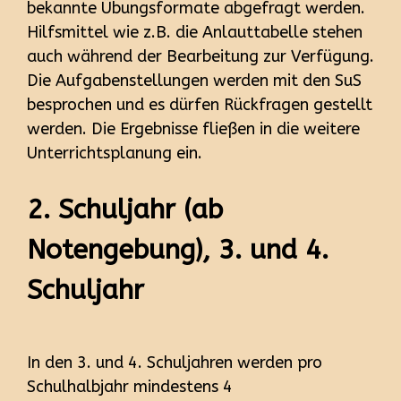
bekannte Übungsformate abgefragt werden.
Hilfsmittel wie z.B. die Anlauttabelle stehen
auch während der Bearbeitung zur Verfügung.
Die Aufgabenstellungen werden mit den SuS
besprochen und es dürfen Rückfragen gestellt
werden. Die Ergebnisse fließen in die weitere
Unterrichtsplanung ein.
2. Schuljahr (ab
Notengebung), 3. und 4.
Schuljahr
In den 3. und 4. Schuljahren werden pro
Schulhalbjahr mindestens 4