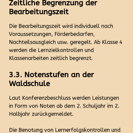
Zeitliche Begrenzung der
Bearbeitungszeit
Die Bearbeitungszeit wird individuell nach
Voraussetzungen, Förderbedarfen,
Nachteilsausgleich usw. geregelt. Ab Klasse 4
werden die Lernzielkontrollen und
Klassenarbeiten zeitlich begrenzt.
3.3. Notenstufen an der
Waldschule
Laut Konferenzbeschluss werden Leistungen
in Form von Noten ab dem 2. Schuljahr im 2.
Halbjahr zurückgemeldet.
Die Benotung von Lernerfolgskontrollen und