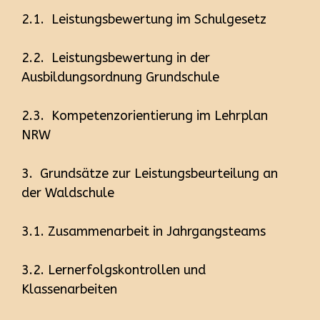
2.1. Leistungsbewertung im Schulgesetz
2.2. Leistungsbewertung in der
Ausbildungsordnung Grundschule
2.3. Kompetenzorientierung im Lehrplan
NRW
3. Grundsätze zur Leistungsbeurteilung an
der Waldschule
3.1. Zusammenarbeit in Jahrgangsteams
3.2. Lernerfolgskontrollen und
Klassenarbeiten