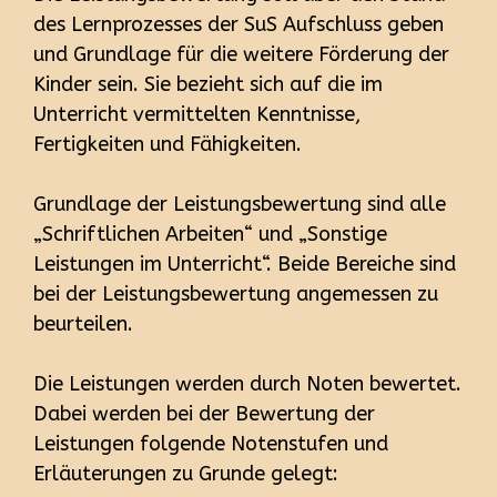
des Lernprozesses der SuS Aufschluss geben
und Grundlage für die weitere Förderung der
Kinder sein. Sie bezieht sich auf die im
Unterricht vermittelten Kenntnisse,
Fertigkeiten und Fähigkeiten.
Grundlage der Leistungsbewertung sind alle
„Schriftlichen Arbeiten“ und „Sonstige
Leistungen im Unterricht“. Beide Bereiche sind
bei der Leistungsbewertung angemessen zu
beurteilen.
Die Leistungen werden durch Noten bewertet.
Dabei werden bei der Bewertung der
Leistungen folgende Notenstufen und
Erläuterungen zu Grunde gelegt: