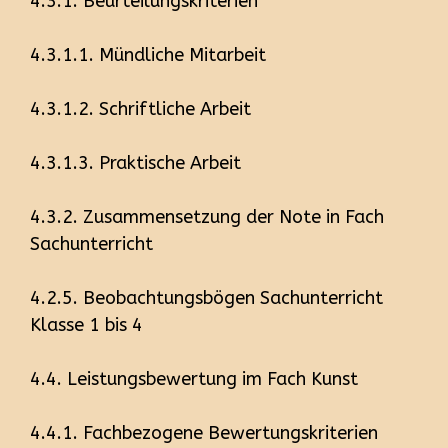
4.3.1. Beurteilungskriterien
4.3.1.1. Mündliche Mitarbeit
4.3.1.2. Schriftliche Arbeit
4.3.1.3. Praktische Arbeit
4.3.2. Zusammensetzung der Note in Fach
Sachunterricht
4.2.5. Beobachtungsbögen Sachunterricht
Klasse 1 bis 4
4.4. Leistungsbewertung im Fach Kunst
4.4.1. Fachbezogene Bewertungskriterien