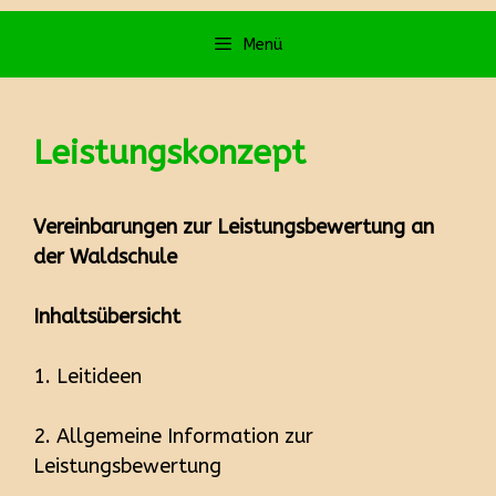
Menü
Leistungskonzept
Vereinbarungen zur Leistungsbewertung an
der Waldschule
Inhaltsübersicht
1. Leitideen
2. Allgemeine Information zur
Leistungsbewertung