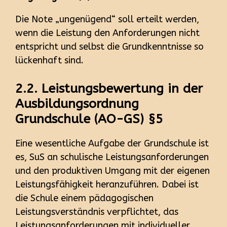
Die Note „ungenügend“ soll erteilt werden,
wenn die Leistung den Anforderungen nicht
entspricht und selbst die Grundkenntnisse so
lückenhaft sind.
2.2. Leistungsbewertung in der
Ausbildungsordnung
Grundschule (AO-GS) §5
Eine wesentliche Aufgabe der Grundschule ist
es, SuS an schulische Leistungsanforderungen
und den produktiven Umgang mit der eigenen
Leistungsfähigkeit heranzuführen. Dabei ist
die Schule einem pädagogischen
Leistungsverständnis verpflichtet, das
Leistungsanforderungen mit individueller