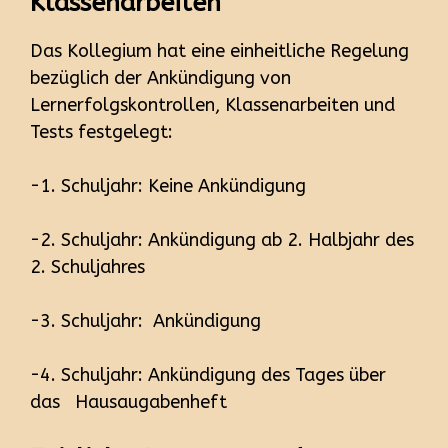
Klassenarbeiten
Das Kollegium hat eine einheitliche Regelung
bezüglich der Ankündigung von
Lernerfolgskontrollen, Klassenarbeiten und
Tests festgelegt:
-1. Schuljahr: Keine Ankündigung
-2. Schuljahr: Ankündigung ab 2. Halbjahr des
2. Schuljahres
-3. Schuljahr: Ankündigung
-4. Schuljahr: Ankündigung des Tages über
das Hausaugabenheft