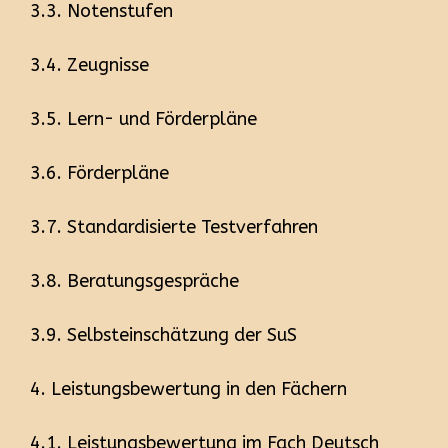
3.3. Notenstufen
3.4. Zeugnisse
3.5. Lern- und Förderpläne
3.6. Förderpläne
3.7. Standardisierte Testverfahren
3.8. Beratungsgespräche
3.9. Selbsteinschätzung der SuS
4. Leistungsbewertung in den Fächern
4.1. Leistungsbewertung im Fach Deutsch