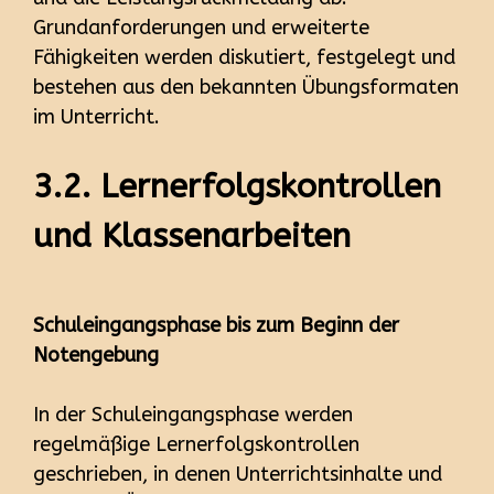
Grundanforderungen und erweiterte
Fähigkeiten werden diskutiert, festgelegt und
bestehen aus den bekannten Übungsformaten
im Unterricht.
3.2. Lernerfolgskontrollen
und Klassenarbeiten
Schuleingangsphase bis zum Beginn der
Notengebung
In der Schuleingangsphase werden
regelmäßige Lernerfolgskontrollen
geschrieben, in denen Unterrichtsinhalte und