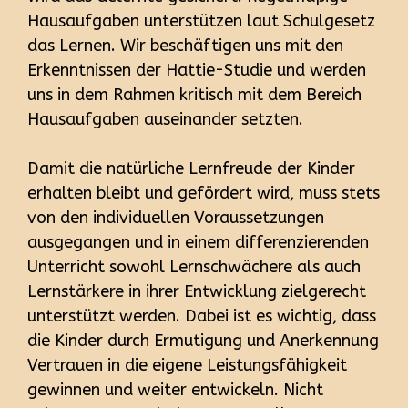
Hausaufgaben unterstützen laut Schulgesetz
das Lernen. Wir beschäftigen uns mit den
Erkenntnissen der Hattie-Studie und werden
uns in dem Rahmen kritisch mit dem Bereich
Hausaufgaben auseinander setzten.
Damit die natürliche Lernfreude der Kinder
erhalten bleibt und gefördert wird, muss stets
von den individuellen Voraussetzungen
ausgegangen und in einem differenzierenden
Unterricht sowohl Lernschwächere als auch
Lernstärkere in ihrer Entwicklung zielgerecht
unterstützt werden. Dabei ist es wichtig, dass
die Kinder durch Ermutigung und Anerkennung
Vertrauen in die eigene Leistungsfähigkeit
gewinnen und weiter entwickeln. Nicht