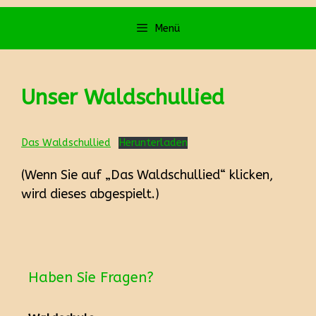
Menü
Unser Waldschullied
Das Waldschullied
Herunterladen
(Wenn Sie auf „Das Waldschullied“ klicken,
wird dieses abgespielt.)
Haben Sie Fragen?