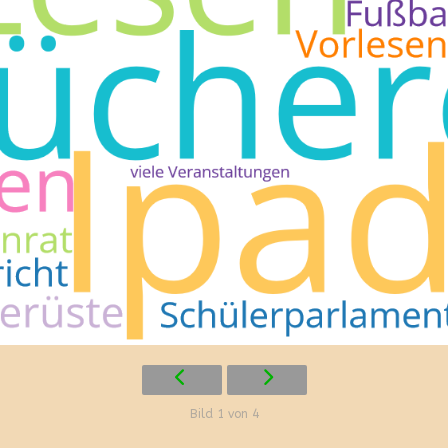
Bild 1 von 4