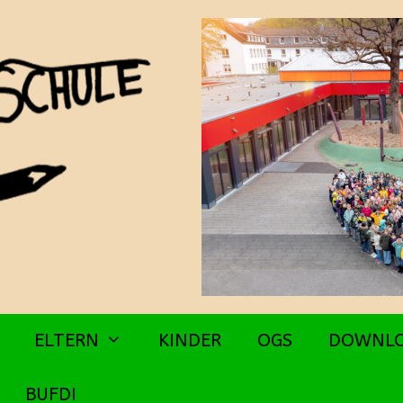
ELTERN
KINDER
OGS
DOWNL
BUFDI