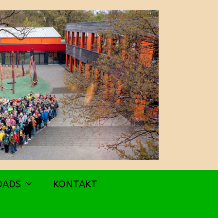
OADS
KONTAKT