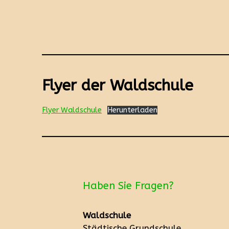
Flyer der Waldschule
Flyer Waldschule
Herunterladen
Haben Sie Fragen?
Waldschule
Städtische Grundschule