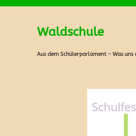
Waldschule
Aus dem Schülerparlament – Was uns a