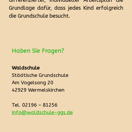
differenzierter, individueller Arbeitsplan die
Grundlage dafür, dass jedes Kind erfolgreich
die Grundschule besucht.
Haben Sie Fragen?
Waldschule
Städtische Grundschule
Am Vogelsang 20
42929 Wermelskirchen
Tel. 02196 – 81256
info@waldschule-ggs.de