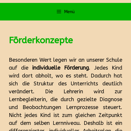
Menü
Förderkonzepte
Besonderen Wert legen wir an unserer Schule
auf die
individuelle Förderung
. Jedes Kind
wird dort abholt, wo es steht. Dadurch hat
sich die Struktur des Unterrichts deutlich
verändert. Die Lehrerin wird zur
Lernbegleiterin, die durch gezielte Diagnose
und Beobachtungen Lernprozesse steuert.
Nicht jedes Kind ist zum gleichen Zeitpunkt
auf dem selben Lernniveau. Deshalb ist ein