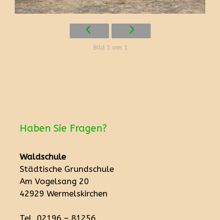
Bild 1 von 1
Haben Sie Fragen?
Waldschule
Städtische Grundschule
Am Vogelsang 20
42929 Wermelskirchen
Tel. 02196 – 81256