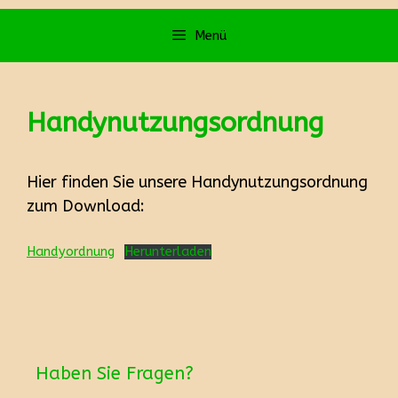
Menü
Handynutzungsordnung
Hier finden Sie unsere Handynutzungsordnung
zum Download:
Handyordnung
Herunterladen
Haben Sie Fragen?