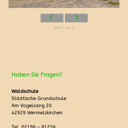
Bild 1 von 1
Haben Sie Fragen?
Waldschule
Städtische Grundschule
Am Vogelsang 20
42929 Wermelskirchen
Tel. 02196 – 81256