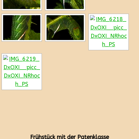
Frühstück mit der Patenklasse