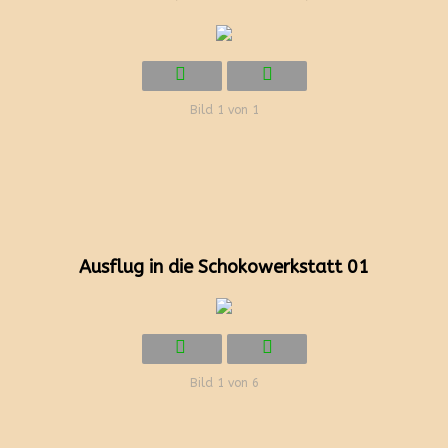
Bild 1 von 1
Ausflug in die Schokowerkstatt 01
Bild 1 von 6