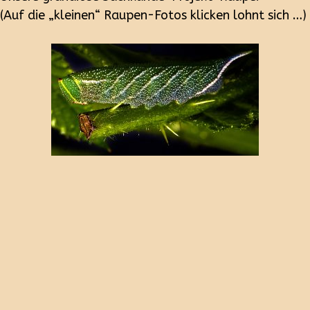
(Auf die „kleinen“ Raupen-Fotos klicken lohnt sich …)