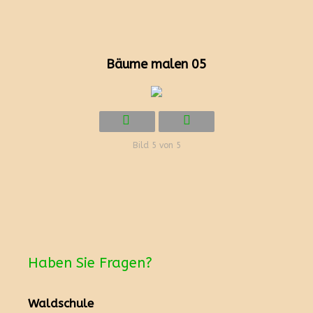
Bäume malen 05
Bild 5 von 5
Haben Sie Fragen?
Waldschule