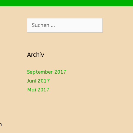
Suchen
nach:
Archiv
September 2017
Juni 2017
Mai 2017
n