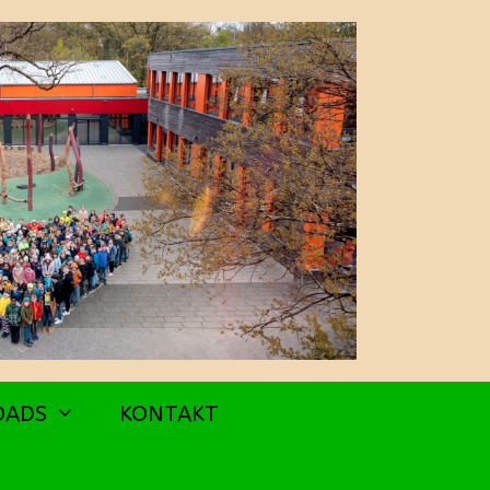
OADS
KONTAKT