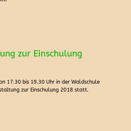
ung zur Einschulung
n 17.30 bis 19.30 Uhr in der Waldschule
taltung zur Einschulung 2018 statt.