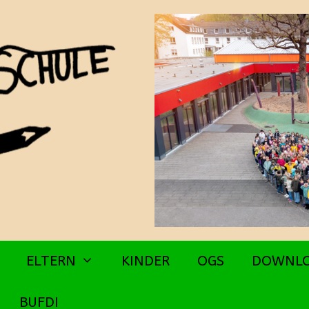
ELTERN
KINDER
OGS
DOWNL
BUFDI