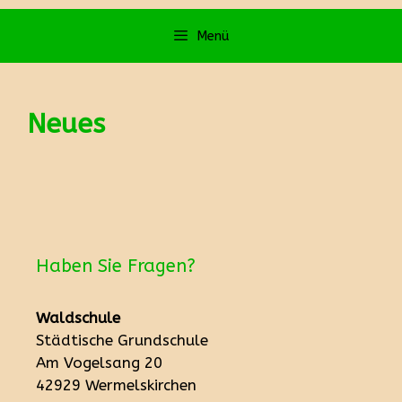
Menü
Neues
Haben Sie Fragen?
Waldschule
Städtische Grundschule
Am Vogelsang 20
42929 Wermelskirchen