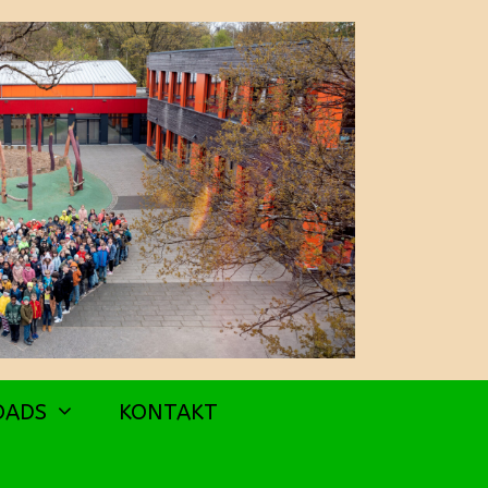
OADS
KONTAKT