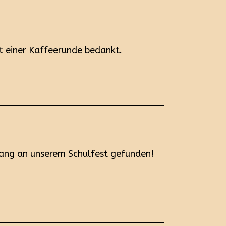
it einer Kaffeerunde bedankt.
ang an unserem Schulfest gefunden!