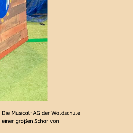
: Die Musical-AG der Waldschule
 einer großen Schar von