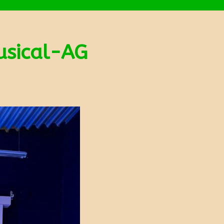
usical-AG