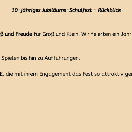
10-jähriges Jubiläums-Schulfest – Rückblick
ß und Freude
für Groß und Klein. Wir feierten ein Jah
 Spielen bis hin zu Aufführungen.
E, die mit ihrem Engagement das Fest so attraktiv g