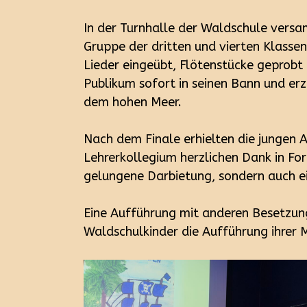
In der Turnhalle der Waldschule versa
Gruppe der dritten und vierten Klasse
Lieder eingeübt, Flötenstücke geprobt 
Publikum sofort in seinen Bann und erz
dem hohen Meer.
Nach dem Finale erhielten die jungen
Lehrerkollegium herzlichen Dank in Fo
gelungene Darbietung, sondern auch ei
Eine Aufführung mit anderen Besetzung
Waldschulkinder die Aufführung ihrer 