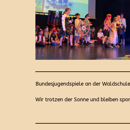
Bundesjugendspiele an der Waldschul
Wir trotzen der Sonne und bleiben spor