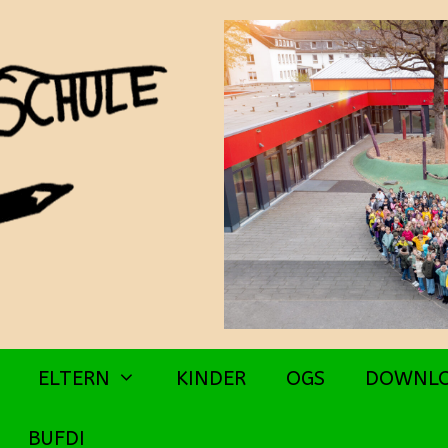
ELTERN
KINDER
OGS
DOWNL
BUFDI