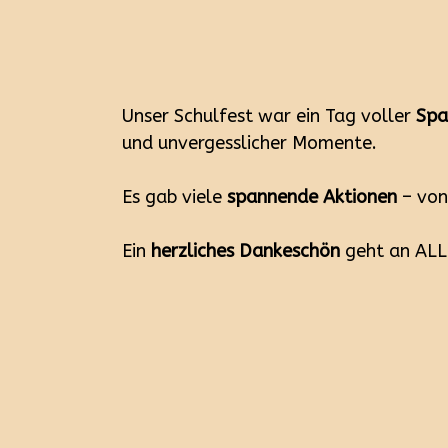
Unser Schulfest war ein Tag voller
Spa
und unvergesslicher Momente.
Es gab viele
spannende Aktionen
– von
Ein
herzliches Dankeschön
geht an ALL