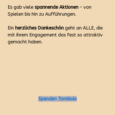
Es gab viele
spannende Aktionen
– von
Spielen bis hin zu Aufführungen.
Ein
herzliches Dankeschön
geht an ALLE, die
mit ihrem Engagement das Fest so attraktiv
gemacht haben.
Spenden Tombola