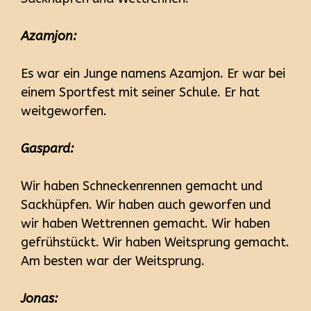
Azamjon:
Es war ein Junge namens Azamjon. Er war bei
einem Sportfest mit seiner Schule. Er hat
weitgeworfen.
Gaspard:
Wir haben Schneckenrennen gemacht und
Sackhüpfen. Wir haben auch geworfen und
wir haben Wettrennen gemacht. Wir haben
gefrühstückt. Wir haben Weitsprung gemacht.
Am besten war der Weitsprung.
Jonas: