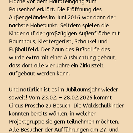
Fläche vor dem Haupteingang zum
Pausenhof erklärt. Die Eröffnung des
Außengeländes im Juni 2016 war dann der
nächste Höhepunkt. Seitdem spielen die
Kinder auf der großzügigen Außenfläche mit
Baumhaus, Klettergerüst, Schaukel und
Fußballfeld. Der Zaun des Fußballfeldes
wurde extra mit einer Ausbuchtung gebaut,
dass dort alle vier Jahre ein Zirkuszelt
aufgebaut werden kann.
Und natürlich ist es im Jubiläumsjahr wieder
soweit! Vom 23.02. – 28.02.2026 kommt
Circus Proscho zu Besuch. Die Waldschulkinder
konnten bereits wählen, in welcher
Projektgruppe sie gern teilnehmen möchten.
Alle Besucher der Aufführungen am 27. und