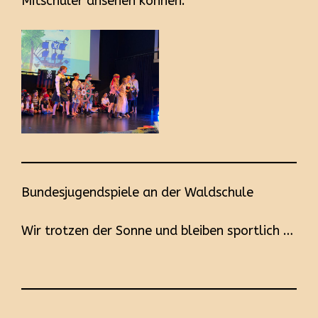
Mitschüler ansehen können.
Bundesjugendspiele an der Waldschule
Wir trotzen der Sonne und bleiben sportlich …