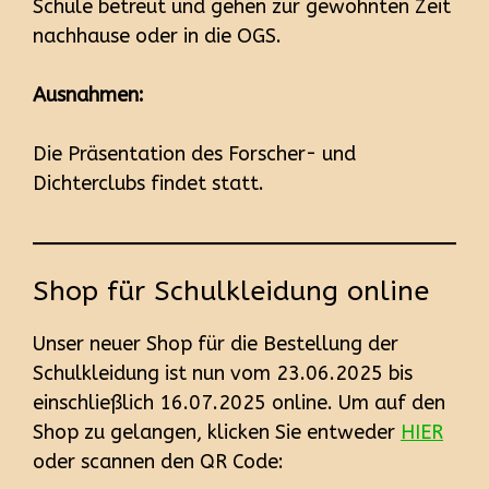
Schule betreut und gehen zur gewohnten Zeit
nachhause oder in die OGS.
Ausnahmen:
Die Präsentation des Forscher- und
Dichterclubs findet statt.
Shop für Schulkleidung online
Unser neuer Shop für die Bestellung der
Schulkleidung ist nun vom 23.06.2025 bis
einschließlich 16.07.2025 online. Um auf den
Shop zu gelangen, klicken Sie entweder
HIER
oder scannen den QR Code: