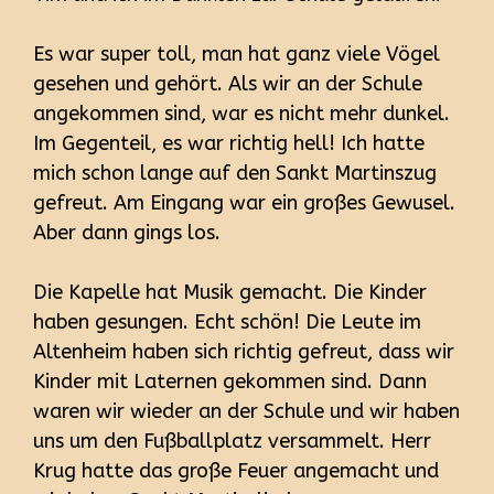
Es war super toll, man hat ganz viele Vögel
gesehen und gehört. Als wir an der Schule
angekommen sind, war es nicht mehr dunkel.
Im Gegenteil, es war richtig hell! Ich hatte
mich schon lange auf den Sankt Martinszug
gefreut. Am Eingang war ein großes Gewusel.
Aber dann gings los.
Die Kapelle hat Musik gemacht. Die Kinder
haben gesungen. Echt schön! Die Leute im
Altenheim haben sich richtig gefreut, dass wir
Kinder mit Laternen gekommen sind. Dann
waren wir wieder an der Schule und wir haben
uns um den Fußballplatz versammelt. Herr
Krug hatte das große Feuer angemacht und