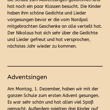
hat noch ein paar Klassen besucht. Die Kinder
haben ihm schöne Gedichte und Lieder
vorgesungen bevor er die vom Nordpol
mitgebrachten Geschenke an alle verteilt hat.
Der Nikolaus hat sich sehr über die Gedichte
und Lieder gefreut und hat versprochen,
nächstes Jahr wieder zu kommen.
Adventsingen
Am Montag, 1. Dezember, haben wir mit der
ganzen Schule zum ersten Advent gesungen.
Es war sehr schön und hat allen viel Spaß
gemacht. Außerdem spielten drei Kinder auf