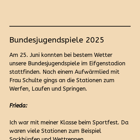
Bundesjugendspiele 2025
Am 25. Juni konnten bei bestem Wetter
unsere Bundesjugendspiele im Eifgenstadion
stattfinden. Nach einem Aufwärmlied mit
Frau Schulte gings an die Stationen zum
Werfen, Laufen und Springen.
Frieda:
Ich war mit meiner Klasse beim Sportfest. Da
waren viele Stationen zum Beispiel
Sackhüpfen und Wettrennen.