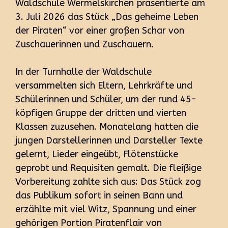
Waldschule Wermelskirchen präsentierte am
3. Juli 2026 das Stück „Das geheime Leben
der Piraten“ vor einer großen Schar von
Zuschauerinnen und Zuschauern.
In der Turnhalle der Waldschule
versammelten sich Eltern, Lehrkräfte und
Schülerinnen und Schüler, um der rund 45-
köpfigen Gruppe der dritten und vierten
Klassen zuzusehen. Monatelang hatten die
jungen Darstellerinnen und Darsteller Texte
gelernt, Lieder eingeübt, Flötenstücke
geprobt und Requisiten gemalt. Die fleißige
Vorbereitung zahlte sich aus: Das Stück zog
das Publikum sofort in seinen Bann und
erzählte mit viel Witz, Spannung und einer
gehörigen Portion Piratenflair von