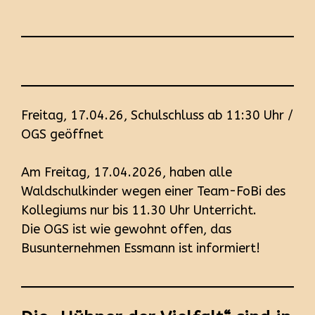
Freitag, 17.04.26, Schulschluss ab 11:30 Uhr /
OGS geöffnet
Am Freitag, 17.04.2026, haben alle
Waldschulkinder wegen einer Team-FoBi des
Kollegiums nur bis 11.30 Uhr Unterricht.
Die OGS ist wie gewohnt offen, das
Busunternehmen Essmann ist informiert!