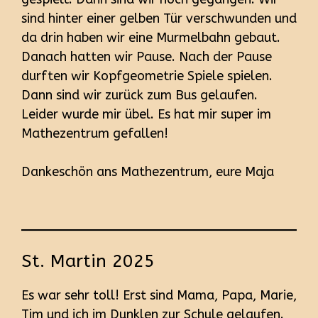
sind hinter einer gelben Tür verschwunden und
da drin haben wir eine Murmelbahn gebaut.
Danach hatten wir Pause. Nach der Pause
durften wir Kopfgeometrie Spiele spielen.
Dann sind wir zurück zum Bus gelaufen.
Leider wurde mir übel. Es hat mir super im
Mathezentrum gefallen!
Dankeschön ans Mathezentrum, eure Maja
St. Martin 2025
Es war sehr toll! Erst sind Mama, Papa, Marie,
Tim und ich im Dunklen zur Schule gelaufen.