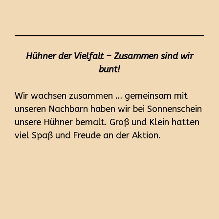
Hühner der Vielfalt – Zusammen sind wir
bunt!
Wir wachsen zusammen … gemeinsam mit
unseren Nachbarn haben wir bei Sonnenschein
unsere Hühner bemalt. Groß und Klein hatten
viel Spaß und Freude an der Aktion.