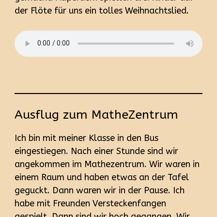
der Flöte für uns ein tolles Weihnachtslied.
Ausflug zum MatheZentrum
Ich bin mit meiner Klasse in den Bus
eingestiegen. Nach einer Stunde sind wir
angekommen im Mathezentrum. Wir waren in
einem Raum und haben etwas an der Tafel
geguckt. Dann waren wir in der Pause. Ich
habe mit Freunden Versteckenfangen
gespielt. Dann sind wir hoch gegangen. Wir