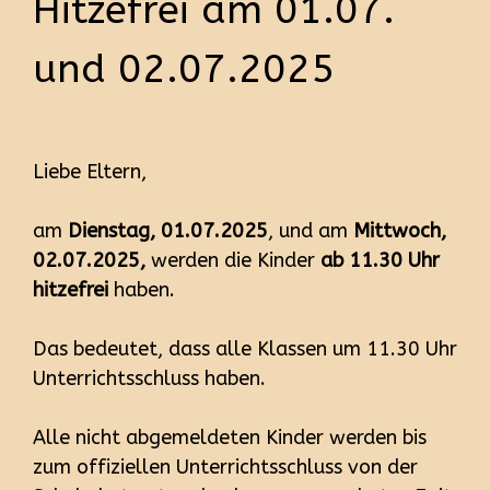
Hitzefrei am 01.07.
und 02.07.2025
Liebe Eltern,
am
Dienstag, 01.07.2025
, und am
Mittwoch,
02.07.2025,
werden die Kinder
ab 11.30 Uhr
hitzefrei
haben.
Das bedeutet, dass alle Klassen um 11.30 Uhr
Unterrichtsschluss haben.
Alle nicht abgemeldeten Kinder werden bis
zum offiziellen Unterrichtsschluss von der