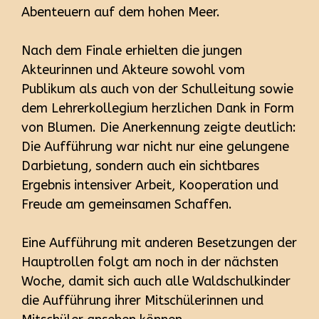
Abenteuern auf dem hohen Meer.
Nach dem Finale erhielten die jungen
Akteurinnen und Akteure sowohl vom
Publikum als auch von der Schulleitung sowie
dem Lehrerkollegium herzlichen Dank in Form
von Blumen. Die Anerkennung zeigte deutlich:
Die Aufführung war nicht nur eine gelungene
Darbietung, sondern auch ein sichtbares
Ergebnis intensiver Arbeit, Kooperation und
Freude am gemeinsamen Schaffen.
Eine Aufführung mit anderen Besetzungen der
Hauptrollen folgt am noch in der nächsten
Woche, damit sich auch alle Waldschulkinder
die Aufführung ihrer Mitschülerinnen und