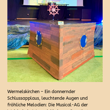
Wermelskirchen – Ein donnernder
Schlussapplaus, leuchtende Augen und
fröhliche Melodien: Die Musical-AG der