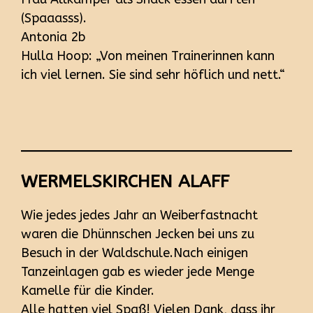
(Spaaasss).
Antonia 2b
Hulla Hoop: „Von meinen Trainerinnen kann
ich viel lernen. Sie sind sehr höflich und nett.“
WERMELSKIRCHEN ALAFF
Wie jedes jedes Jahr an Weiberfastnacht
waren die Dhünnschen Jecken bei uns zu
Besuch in der Waldschule.Nach einigen
Tanzeinlagen gab es wieder jede Menge
Kamelle für die Kinder.
Alle hatten viel Spaß! Vielen Dank, dass ihr