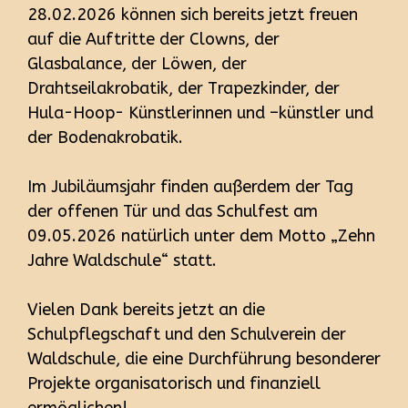
28.02.2026 können sich bereits jetzt freuen
auf die Auftritte der Clowns, der
Glasbalance, der Löwen, der
Drahtseilakrobatik, der Trapezkinder, der
Hula-Hoop- Künstlerinnen und –künstler und
der Bodenakrobatik.
Im Jubiläumsjahr finden außerdem der Tag
der offenen Tür und das Schulfest am
09.05.2026 natürlich unter dem Motto „Zehn
Jahre Waldschule“ statt.
Vielen Dank bereits jetzt an die
Schulpflegschaft und den Schulverein der
Waldschule, die eine Durchführung besonderer
Projekte organisatorisch und finanziell
ermöglichen!