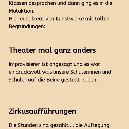
Klassen besprochen und dann ging es in die
Malaktion.
Hier eure kreativen Kunstwerke mit tollen
Begründungen:
Theater mal ganz anders
Improvisieren ist angesagt und es war
eindrucksvoll was unsere Schülerinnen und
Schüler auf die Beine gestellt haben.
Zirkusaufführungen
Die Stunden sind gezählt … die Aufregung