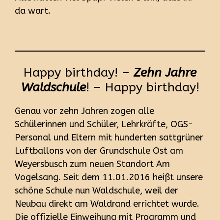
da wart.
Happy birthday! –
Zehn Jahre
Waldschule
! – Happy birthday!
Genau vor zehn Jahren zogen alle
Schülerinnen und Schüler, Lehrkräfte, OGS-
Personal und Eltern mit hunderten sattgrüner
Luftballons von der Grundschule Ost am
Weyersbusch zum neuen Standort Am
Vogelsang. Seit dem 11.01.2016 heißt unsere
schöne Schule nun Waldschule, weil der
Neubau direkt am Waldrand errichtet wurde.
Die offizielle Einweihung mit Programm und