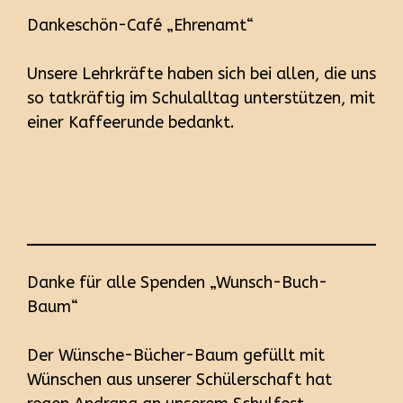
Dankeschön-Café „Ehrenamt“
Unsere Lehrkräfte haben sich bei allen, die uns
so tatkräftig im Schulalltag unterstützen, mit
einer Kaffeerunde bedankt.
Danke für alle Spenden „Wunsch-Buch-
Baum“
Der Wünsche-Bücher-Baum gefüllt mit
Wünschen aus unserer Schülerschaft hat