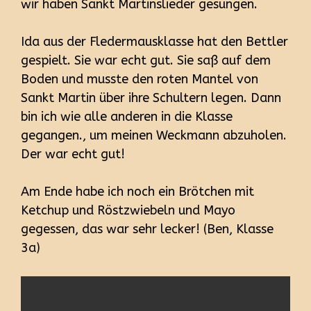
wir haben Sankt Martinslieder gesungen.
Ida aus der Fledermausklasse hat den Bettler
gespielt. Sie war echt gut. Sie saß auf dem
Boden und musste den roten Mantel von
Sankt Martin über ihre Schultern legen. Dann
bin ich wie alle anderen in die Klasse
gegangen., um meinen Weckmann abzuholen.
Der war echt gut!
Am Ende habe ich noch ein Brötchen mit
Ketchup und Röstzwiebeln und Mayo
gegessen, das war sehr lecker! (Ben, Klasse
3a)