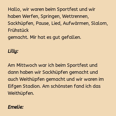
Hallo, wir waren beim Sportfest und wir
haben Werfen, Springen, Wettrennen,
Sackhüpfen, Pause, Lied, Aufwärmen, Slalom,
Frühstück
gemacht. Mir hat es gut gefallen.
Lilly:
Am Mittwoch war ich beim Sportfest und
dann haben wir Sackhüpfen gemacht und
auch Weithüpfen gemacht und wir waren im
Eifgen Stadion. Am schönsten fand ich das
Weithüpfen.
Emelie: