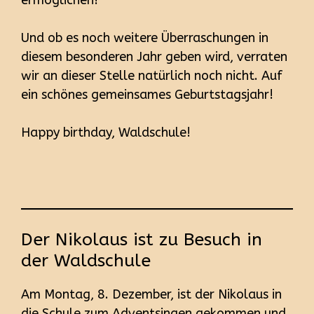
Und ob es noch weitere Überraschungen in
diesem besonderen Jahr geben wird, verraten
wir an dieser Stelle natürlich noch nicht. Auf
ein schönes gemeinsames Geburtstagsjahr!
Happy birthday, Waldschule!
Der Nikolaus ist zu Besuch in
der Waldschule
Am Montag, 8. Dezember, ist der Nikolaus in
die Schule zum Adventsingen gekommen und