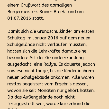
einem Grußwort des damaligen
Bürgermeisters Rainer Bleek fand am
01.07.2016 statt.
Damit sich die Grundschulkinder am ersten
Schultag im Januar 2016 auf dem neuen
Schulgelände nicht verlaufen mussten,
hatten sich die Lehrkräfte damals eine
besondere Art der Geländeerkundung
ausgedacht: eine Rallye. Es dauerte jedoch
sowieso nicht lange, bis die Kinder in ihrem
neuen Schulgebäude ankamen. Alle waren
restlos begeistert vom Ergebnis dessen,
wovon sie seit Monaten nur gehört hatten.
Da das Außengelände noch nicht
fertiggestellt war, wurde kurzerhand die