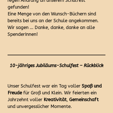
regen Andrang an unserem Schulfest
gefunden!
Eine Menge von den Wunsch-Büchern sind
bereits bei uns an der Schule angekommen.
Wir sagen … Danke, danke, danke an alle
SpenderInnen!
10-jähriges Jubiläums-Schulfest – Rückblick
Unser Schulfest war ein Tag voller
Spaß und
Freude
für Groß und Klein. Wir feierten ein
Jahrzehnt voller
Kreativität
,
Gemeinschaft
und unvergesslicher Momente.