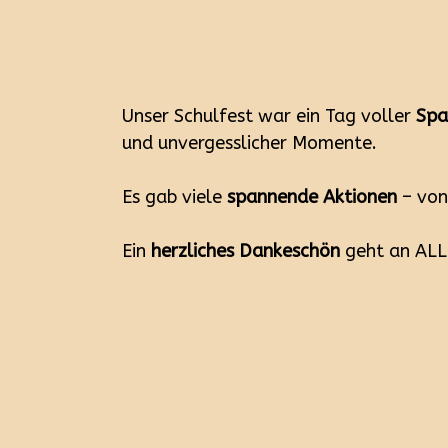
Unser Schulfest war ein Tag voller
Spa
und unvergesslicher Momente.
Es gab viele
spannende Aktionen
– von
Ein
herzliches Dankeschön
geht an ALL