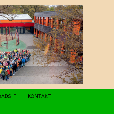
OADS
KONTAKT