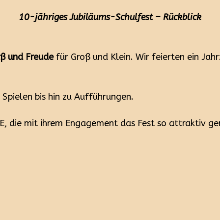
10-jähriges Jubiläums-Schulfest – Rückblick
ß und Freude
für Groß und Klein. Wir feierten ein Jah
 Spielen bis hin zu Aufführungen.
E, die mit ihrem Engagement das Fest so attraktiv g