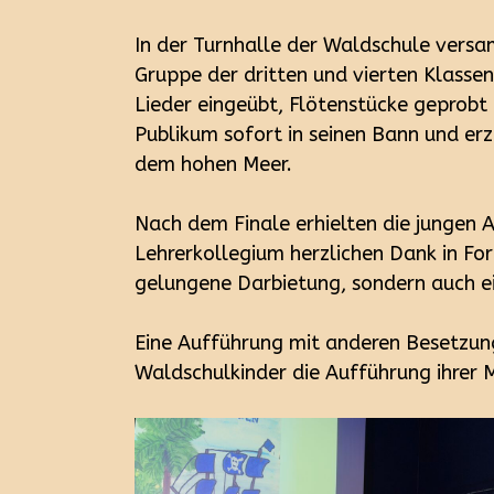
In der Turnhalle der Waldschule versa
Gruppe der dritten und vierten Klasse
Lieder eingeübt, Flötenstücke geprobt 
Publikum sofort in seinen Bann und erz
dem hohen Meer.
Nach dem Finale erhielten die jungen
Lehrerkollegium herzlichen Dank in Fo
gelungene Darbietung, sondern auch ei
Eine Aufführung mit anderen Besetzung
Waldschulkinder die Aufführung ihrer 