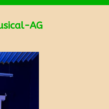
usical-AG