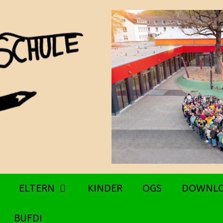
ELTERN
KINDER
OGS
DOWNL
BUFDI