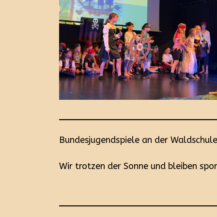
Bundesjugendspiele an der Waldschul
Wir trotzen der Sonne und bleiben spor