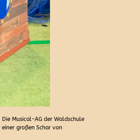
: Die Musical-AG der Waldschule
 einer großen Schar von