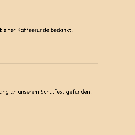
it einer Kaffeerunde bedankt.
ang an unserem Schulfest gefunden!