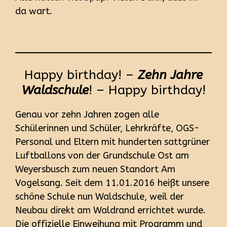
da wart.
Happy birthday! –
Zehn Jahre
Waldschule
! – Happy birthday!
Genau vor zehn Jahren zogen alle
Schülerinnen und Schüler, Lehrkräfte, OGS-
Personal und Eltern mit hunderten sattgrüner
Luftballons von der Grundschule Ost am
Weyersbusch zum neuen Standort Am
Vogelsang. Seit dem 11.01.2016 heißt unsere
schöne Schule nun Waldschule, weil der
Neubau direkt am Waldrand errichtet wurde.
Die offizielle Einweihung mit Programm und