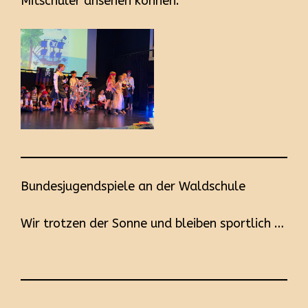
Mitschüler ansehen können.
Bundesjugendspiele an der Waldschule
Wir trotzen der Sonne und bleiben sportlich …