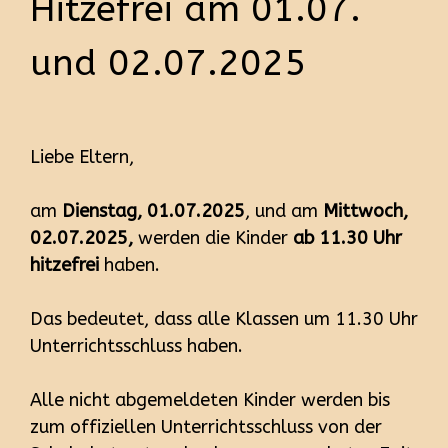
Hitzefrei am 01.07.
und 02.07.2025
Liebe Eltern,
am
Dienstag, 01.07.2025
, und am
Mittwoch,
02.07.2025,
werden die Kinder
ab 11.30 Uhr
hitzefrei
haben.
Das bedeutet, dass alle Klassen um 11.30 Uhr
Unterrichtsschluss haben.
Alle nicht abgemeldeten Kinder werden bis
zum offiziellen Unterrichtsschluss von der