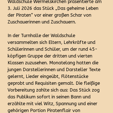
Waldschule Wermelskirchen präsentierte am
3. Juli 2026 das Stück „Das geheime Leben
der Piraten“ vor einer großen Schar von
Zuschauerinnen und Zuschauern.
In der Turnhalle der Waldschule
versammelten sich Eltern, Lehrkräfte und
Schülerinnen und Schüler, um der rund 45-
köpfigen Gruppe der dritten und vierten
Klassen zuzusehen. Monatelang hatten die
jungen Darstellerinnen und Darsteller Texte
gelernt, Lieder eingeübt, Flötenstücke
geprobt und Requisiten gemalt. Die fleißige
Vorbereitung zahlte sich aus: Das Stück zog
das Publikum sofort in seinen Bann und
erzählte mit viel Witz, Spannung und einer
gehörigen Portion Piratenflair von