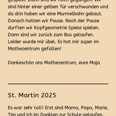
sind hinter einer gelben Tür verschwunden und
da drin haben wir eine Murmelbahn gebaut.
Danach hatten wir Pause. Nach der Pause
durften wir Kopfgeometrie Spiele spielen.
Dann sind wir zurück zum Bus gelaufen.
Leider wurde mir übel. Es hat mir super im
Mathezentrum gefallen!
Dankeschön ans Mathezentrum, eure Maja
St. Martin 2025
Es war sehr toll! Erst sind Mama, Papa, Marie,
Tim und ich im Dunklen zur Schule gelaufen.