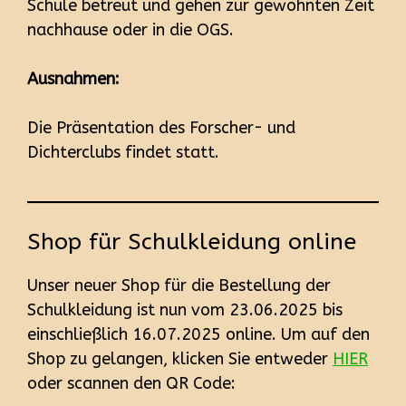
Schule betreut und gehen zur gewohnten Zeit
nachhause oder in die OGS.
Ausnahmen:
Die Präsentation des Forscher- und
Dichterclubs findet statt.
Shop für Schulkleidung online
Unser neuer Shop für die Bestellung der
Schulkleidung ist nun vom 23.06.2025 bis
einschließlich 16.07.2025 online. Um auf den
Shop zu gelangen, klicken Sie entweder
HIER
oder scannen den QR Code: