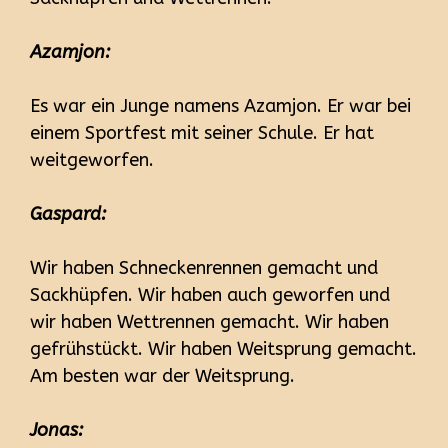
Azamjon:
Es war ein Junge namens Azamjon. Er war bei
einem Sportfest mit seiner Schule. Er hat
weitgeworfen.
Gaspard:
Wir haben Schneckenrennen gemacht und
Sackhüpfen. Wir haben auch geworfen und
wir haben Wettrennen gemacht. Wir haben
gefrühstückt. Wir haben Weitsprung gemacht.
Am besten war der Weitsprung.
Jonas: