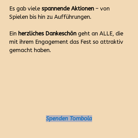
Es gab viele
spannende Aktionen
– von
Spielen bis hin zu Aufführungen.
Ein
herzliches Dankeschön
geht an ALLE, die
mit ihrem Engagement das Fest so attraktiv
gemacht haben.
Spenden Tombola