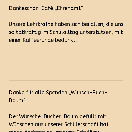
Dankeschön-Café „Ehrenamt“
Unsere Lehrkräfte haben sich bei allen, die uns
so tatkräftig im Schulalltag unterstützen, mit
einer Kaffeerunde bedankt.
Danke für alle Spenden „Wunsch-Buch-
Baum“
Der Wünsche-Bücher-Baum gefüllt mit
Wünschen aus unserer Schülerschaft hat