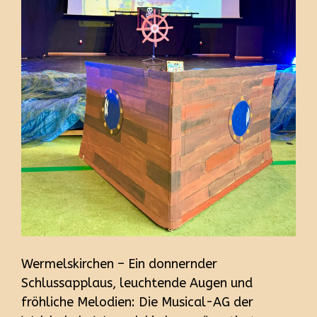
Wermelskirchen – Ein donnernder
Schlussapplaus, leuchtende Augen und
fröhliche Melodien: Die Musical-AG der