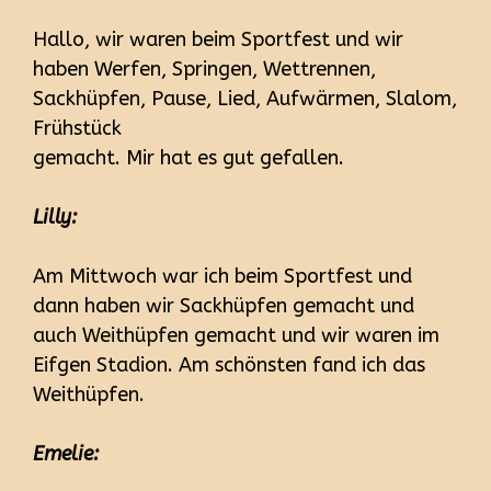
Hallo, wir waren beim Sportfest und wir
haben Werfen, Springen, Wettrennen,
Sackhüpfen, Pause, Lied, Aufwärmen, Slalom,
Frühstück
gemacht. Mir hat es gut gefallen.
Lilly:
Am Mittwoch war ich beim Sportfest und
dann haben wir Sackhüpfen gemacht und
auch Weithüpfen gemacht und wir waren im
Eifgen Stadion. Am schönsten fand ich das
Weithüpfen.
Emelie: