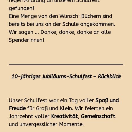
regen Andrang an unserem Schulfest
gefunden!
Eine Menge von den Wunsch-Büchern sind
bereits bei uns an der Schule angekommen.
Wir sagen … Danke, danke, danke an alle
SpenderInnen!
10-jähriges Jubiläums-Schulfest – Rückblick
Unser Schulfest war ein Tag voller
Spaß und
Freude
für Groß und Klein. Wir feierten ein
Jahrzehnt voller
Kreativität
,
Gemeinschaft
und unvergesslicher Momente.