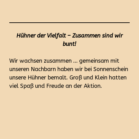
Hühner der Vielfalt – Zusammen sind wir
bunt!
Wir wachsen zusammen … gemeinsam mit
unseren Nachbarn haben wir bei Sonnenschein
unsere Hühner bemalt. Groß und Klein hatten
viel Spaß und Freude an der Aktion.