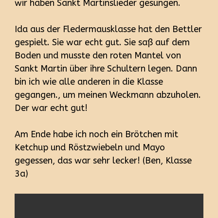
wir haben Sankt Martinslieder gesungen.
Ida aus der Fledermausklasse hat den Bettler
gespielt. Sie war echt gut. Sie saß auf dem
Boden und musste den roten Mantel von
Sankt Martin über ihre Schultern legen. Dann
bin ich wie alle anderen in die Klasse
gegangen., um meinen Weckmann abzuholen.
Der war echt gut!
Am Ende habe ich noch ein Brötchen mit
Ketchup und Röstzwiebeln und Mayo
gegessen, das war sehr lecker! (Ben, Klasse
3a)