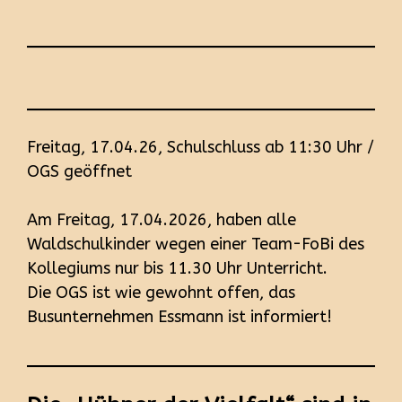
Freitag, 17.04.26, Schulschluss ab 11:30 Uhr /
OGS geöffnet
Am Freitag, 17.04.2026, haben alle
Waldschulkinder wegen einer Team-FoBi des
Kollegiums nur bis 11.30 Uhr Unterricht.
Die OGS ist wie gewohnt offen, das
Busunternehmen Essmann ist informiert!