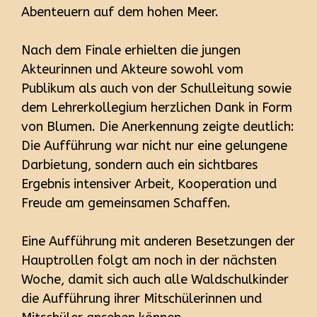
Abenteuern auf dem hohen Meer.
Nach dem Finale erhielten die jungen
Akteurinnen und Akteure sowohl vom
Publikum als auch von der Schulleitung sowie
dem Lehrerkollegium herzlichen Dank in Form
von Blumen. Die Anerkennung zeigte deutlich:
Die Aufführung war nicht nur eine gelungene
Darbietung, sondern auch ein sichtbares
Ergebnis intensiver Arbeit, Kooperation und
Freude am gemeinsamen Schaffen.
Eine Aufführung mit anderen Besetzungen der
Hauptrollen folgt am noch in der nächsten
Woche, damit sich auch alle Waldschulkinder
die Aufführung ihrer Mitschülerinnen und