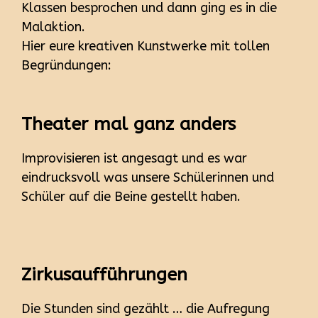
Klassen besprochen und dann ging es in die
Malaktion.
Hier eure kreativen Kunstwerke mit tollen
Begründungen:
Theater mal ganz anders
Improvisieren ist angesagt und es war
eindrucksvoll was unsere Schülerinnen und
Schüler auf die Beine gestellt haben.
Zirkusaufführungen
Die Stunden sind gezählt … die Aufregung