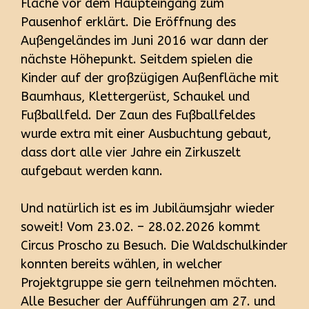
Fläche vor dem Haupteingang zum
Pausenhof erklärt. Die Eröffnung des
Außengeländes im Juni 2016 war dann der
nächste Höhepunkt. Seitdem spielen die
Kinder auf der großzügigen Außenfläche mit
Baumhaus, Klettergerüst, Schaukel und
Fußballfeld. Der Zaun des Fußballfeldes
wurde extra mit einer Ausbuchtung gebaut,
dass dort alle vier Jahre ein Zirkuszelt
aufgebaut werden kann.
Und natürlich ist es im Jubiläumsjahr wieder
soweit! Vom 23.02. – 28.02.2026 kommt
Circus Proscho zu Besuch. Die Waldschulkinder
konnten bereits wählen, in welcher
Projektgruppe sie gern teilnehmen möchten.
Alle Besucher der Aufführungen am 27. und