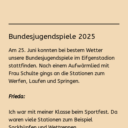
Bundesjugendspiele 2025
Am 25. Juni konnten bei bestem Wetter
unsere Bundesjugendspiele im Eifgenstadion
stattfinden. Nach einem Aufwärmlied mit
Frau Schulte gings an die Stationen zum
Werfen, Laufen und Springen.
Frieda:
Ich war mit meiner Klasse beim Sportfest. Da
waren viele Stationen zum Beispiel
Sackhüpfen und Wettrennen.