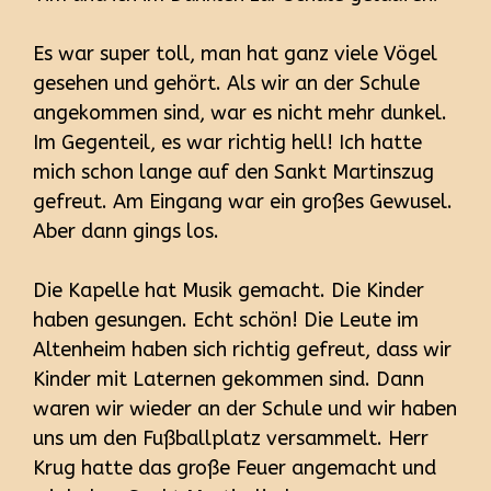
Es war super toll, man hat ganz viele Vögel
gesehen und gehört. Als wir an der Schule
angekommen sind, war es nicht mehr dunkel.
Im Gegenteil, es war richtig hell! Ich hatte
mich schon lange auf den Sankt Martinszug
gefreut. Am Eingang war ein großes Gewusel.
Aber dann gings los.
Die Kapelle hat Musik gemacht. Die Kinder
haben gesungen. Echt schön! Die Leute im
Altenheim haben sich richtig gefreut, dass wir
Kinder mit Laternen gekommen sind. Dann
waren wir wieder an der Schule und wir haben
uns um den Fußballplatz versammelt. Herr
Krug hatte das große Feuer angemacht und