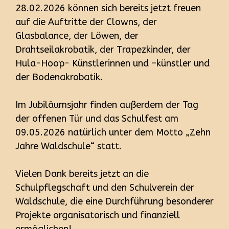
28.02.2026 können sich bereits jetzt freuen
auf die Auftritte der Clowns, der
Glasbalance, der Löwen, der
Drahtseilakrobatik, der Trapezkinder, der
Hula-Hoop- Künstlerinnen und –künstler und
der Bodenakrobatik.
Im Jubiläumsjahr finden außerdem der Tag
der offenen Tür und das Schulfest am
09.05.2026 natürlich unter dem Motto „Zehn
Jahre Waldschule“ statt.
Vielen Dank bereits jetzt an die
Schulpflegschaft und den Schulverein der
Waldschule, die eine Durchführung besonderer
Projekte organisatorisch und finanziell
ermöglichen!