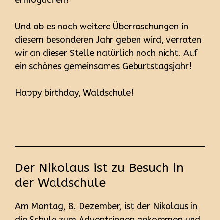
Und ob es noch weitere Überraschungen in
diesem besonderen Jahr geben wird, verraten
wir an dieser Stelle natürlich noch nicht. Auf
ein schönes gemeinsames Geburtstagsjahr!
Happy birthday, Waldschule!
Der Nikolaus ist zu Besuch in
der Waldschule
Am Montag, 8. Dezember, ist der Nikolaus in
die Schule zum Adventsingen gekommen und