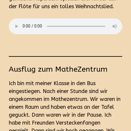
der Flöte für uns ein tolles Weihnachtslied.
Ausflug zum MatheZentrum
Ich bin mit meiner Klasse in den Bus
eingestiegen. Nach einer Stunde sind wir
angekommen im Mathezentrum. Wir waren in
einem Raum und haben etwas an der Tafel
geguckt. Dann waren wir in der Pause. Ich
habe mit Freunden Versteckenfangen
gespielt. Dann sind wir hoch gegangen. Wir