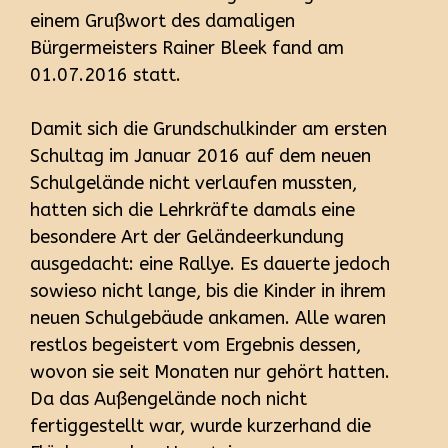
einem Grußwort des damaligen
Bürgermeisters Rainer Bleek fand am
01.07.2016 statt.
Damit sich die Grundschulkinder am ersten
Schultag im Januar 2016 auf dem neuen
Schulgelände nicht verlaufen mussten,
hatten sich die Lehrkräfte damals eine
besondere Art der Geländeerkundung
ausgedacht: eine Rallye. Es dauerte jedoch
sowieso nicht lange, bis die Kinder in ihrem
neuen Schulgebäude ankamen. Alle waren
restlos begeistert vom Ergebnis dessen,
wovon sie seit Monaten nur gehört hatten.
Da das Außengelände noch nicht
fertiggestellt war, wurde kurzerhand die