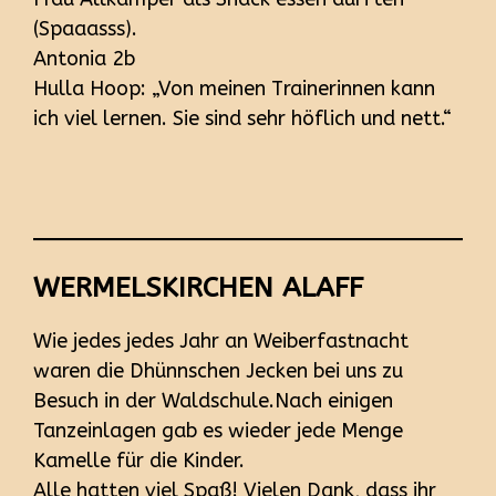
(Spaaasss).
Antonia 2b
Hulla Hoop: „Von meinen Trainerinnen kann
ich viel lernen. Sie sind sehr höflich und nett.“
WERMELSKIRCHEN ALAFF
Wie jedes jedes Jahr an Weiberfastnacht
waren die Dhünnschen Jecken bei uns zu
Besuch in der Waldschule.Nach einigen
Tanzeinlagen gab es wieder jede Menge
Kamelle für die Kinder.
Alle hatten viel Spaß! Vielen Dank, dass ihr