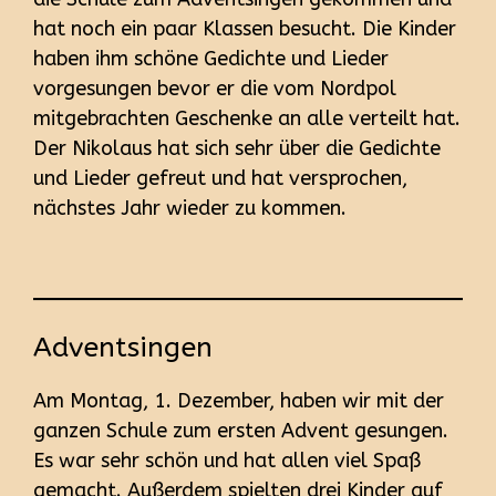
hat noch ein paar Klassen besucht. Die Kinder
haben ihm schöne Gedichte und Lieder
vorgesungen bevor er die vom Nordpol
mitgebrachten Geschenke an alle verteilt hat.
Der Nikolaus hat sich sehr über die Gedichte
und Lieder gefreut und hat versprochen,
nächstes Jahr wieder zu kommen.
Adventsingen
Am Montag, 1. Dezember, haben wir mit der
ganzen Schule zum ersten Advent gesungen.
Es war sehr schön und hat allen viel Spaß
gemacht. Außerdem spielten drei Kinder auf