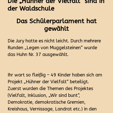
Die „Hühner der Vielfalt“ sind in
der Waldschule
Das Schülerparlament hat
gewählt
Die Jury hatte es nicht leicht. Durch mehrere
Runden „Legen von Muggelsteinen“ wurde
das Huhn Nr. 37 ausgewählt.
Ihr wart so fleißig – 49 Kinder haben sich am
Projekt „Hühner der Vielfalt“ beteiligt.
Zuerst wurden die Themen des Projektes
(Vielfalt, Inklusion, „Wir sind bunt“,
Demokratie, demokratische Gremien,
Kreishaus, Vernissage, Landrat etc.) in den